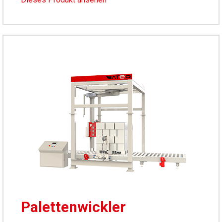
Palettenwickler