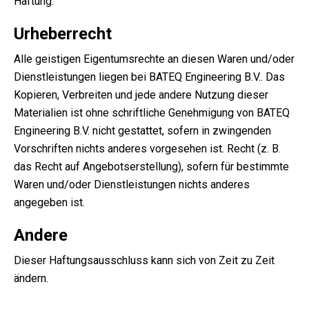
Haftung.
Urheberrecht
Alle geistigen Eigentumsrechte an diesen Waren und/oder
Dienstleistungen liegen bei BATEQ Engineering B.V.. Das
Kopieren, Verbreiten und jede andere Nutzung dieser
Materialien ist ohne schriftliche Genehmigung von BATEQ
Engineering B.V. nicht gestattet, sofern in zwingenden
Vorschriften nichts anderes vorgesehen ist. Recht (z. B.
das Recht auf Angebotserstellung), sofern für bestimmte
Waren und/oder Dienstleistungen nichts anderes
angegeben ist.
Andere
Dieser Haftungsausschluss kann sich von Zeit zu Zeit
ändern.