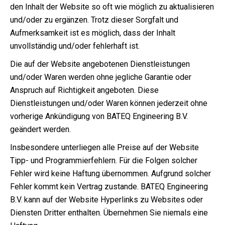
den Inhalt der Website so oft wie möglich zu aktualisieren
und/oder zu ergänzen. Trotz dieser Sorgfalt und
Aufmerksamkeit ist es möglich, dass der Inhalt
unvollständig und/oder fehlerhaft ist.
Die auf der Website angebotenen Dienstleistungen
und/oder Waren werden ohne jegliche Garantie oder
Anspruch auf Richtigkeit angeboten. Diese
Dienstleistungen und/oder Waren können jederzeit ohne
vorherige Ankündigung von BATEQ Engineering B.V.
geändert werden.
Insbesondere unterliegen alle Preise auf der Website
Tipp- und Programmierfehlern. Für die Folgen solcher
Fehler wird keine Haftung übernommen. Aufgrund solcher
Fehler kommt kein Vertrag zustande. BATEQ Engineering
B.V. kann auf der Website Hyperlinks zu Websites oder
Diensten Dritter enthalten. Übernehmen Sie niemals eine