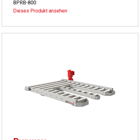
BPRB-800
Dieses Produkt ansehen