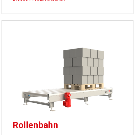
Rollenbahn