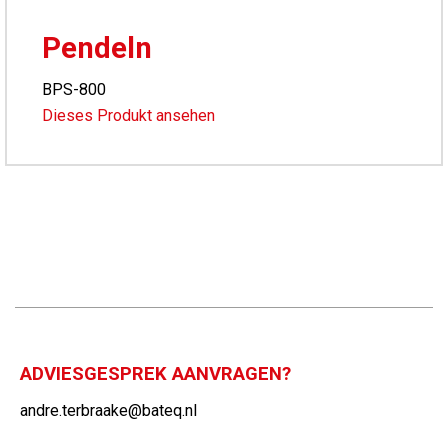
Pendeln
BPS-800
Dieses Produkt ansehen
ADVIESGESPREK AANVRAGEN?
andre.terbraake@bateq.nl