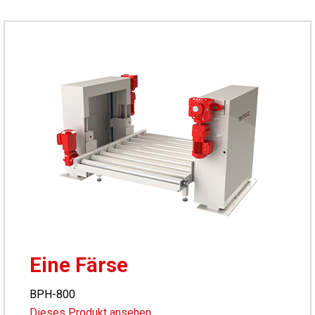
Eine Färse
BPH-800
Dieses Produkt ansehen