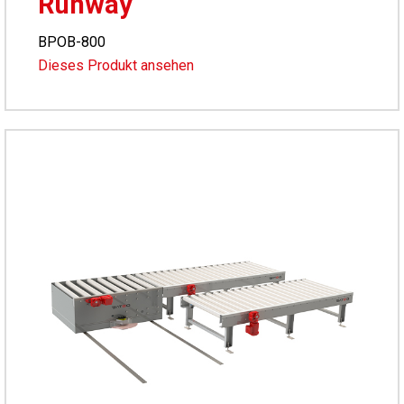
Runway
BPOB-800
Dieses Produkt ansehen