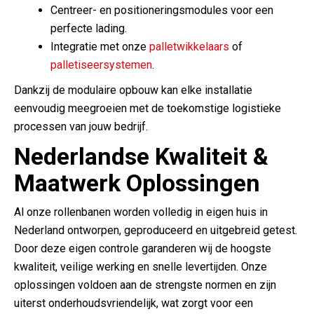
Centreer- en positioneringsmodules voor een
perfecte lading.
Integratie met onze
palletwikkelaars
of
palletiseersystemen
.
Dankzij de modulaire opbouw kan elke installatie
eenvoudig meegroeien met de toekomstige logistieke
processen van jouw bedrijf.
Nederlandse Kwaliteit &
Maatwerk Oplossingen
Al onze rollenbanen worden volledig in eigen huis in
Nederland ontworpen, geproduceerd en uitgebreid getest.
Door deze eigen controle garanderen wij de hoogste
kwaliteit, veilige werking en snelle levertijden. Onze
oplossingen voldoen aan de strengste normen en zijn
uiterst onderhoudsvriendelijk, wat zorgt voor een