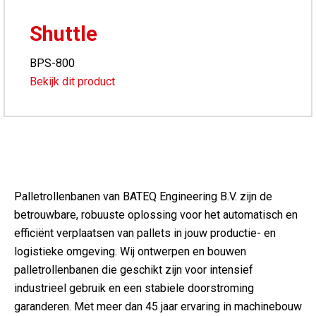
Shuttle
BPS-800
Bekijk dit product
Palletrollenbanen van BATEQ Engineering B.V. zijn de
betrouwbare, robuuste oplossing voor het automatisch en
efficiënt verplaatsen van pallets in jouw productie- en
logistieke omgeving. Wij ontwerpen en bouwen
palletrollenbanen die geschikt zijn voor intensief
industrieel gebruik en een stabiele doorstroming
garanderen. Met meer dan 45 jaar ervaring in machinebouw