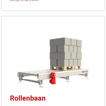
Rollenbaan