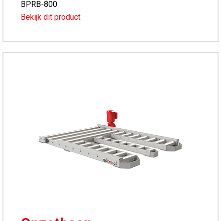
BPRB-800
Bekijk dit product