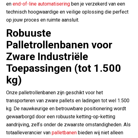
en
end-of-line automatisering
ben je verzekerd van een
technisch hoogwaardige en veilige oplossing die perfect
op jouw proces en ruimte aansluit.
Robuuste
Palletrollenbanen voor
Zware Industriële
Toepassingen (tot 1.500
kg)
Onze palletrollenbanen zijn geschikt voor het
transporteren van zware pallets en ladingen tot wel 1.500
kg. De nauwkeurige en betrouwbare positionering wordt
gewaarborgd door een robuuste ketting-op-ketting
aandrijving, zelfs onder de zwaarste omstandigheden. Als
totaalleverancier van
palletbanen
bieden wij niet alleen