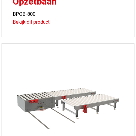
Opzetbaan
BPOB-800
Bekijk dit product