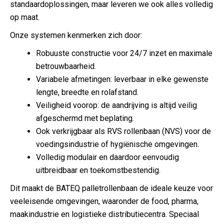
standaardoplossingen, maar leveren we ook alles volledig
op maat.
Onze systemen kenmerken zich door:
Robuuste constructie voor 24/7 inzet en maximale
betrouwbaarheid.
Variabele afmetingen: leverbaar in elke gewenste
lengte, breedte en rolafstand.
Veiligheid voorop: de aandrijving is altijd veilig
afgeschermd met beplating.
Ook verkrijgbaar als RVS rollenbaan (NVS) voor de
voedingsindustrie of hygiënische omgevingen.
Volledig modulair en daardoor eenvoudig
uitbreidbaar en toekomstbestendig.
Dit maakt de BATEQ palletrollenbaan de ideale keuze voor
veeleisende omgevingen, waaronder de food, pharma,
maakindustrie en logistieke distributiecentra. Speciaal