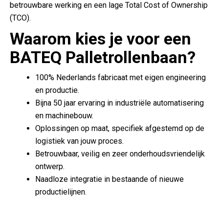
betrouwbare werking en een lage Total Cost of Ownership
(TCO).
Waarom kies je voor een
BATEQ Palletrollenbaan?
100% Nederlands fabricaat met eigen engineering
en productie.
Bijna 50 jaar ervaring in industriële automatisering
en machinebouw.
Oplossingen op maat, specifiek afgestemd op de
logistiek van jouw proces.
Betrouwbaar, veilig en zeer onderhoudsvriendelijk
ontwerp.
Naadloze integratie in bestaande of nieuwe
productielijnen.