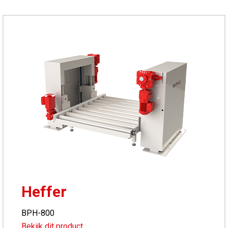
Heffer
BPH-800
Bekijk dit product