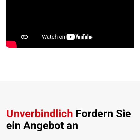
Unverbindlich
Fordern Sie
ein Angebot an