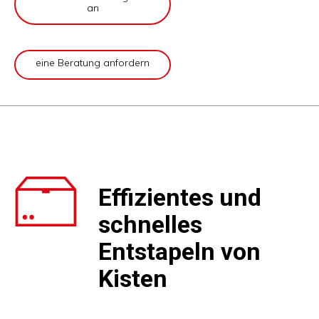
an
eine Beratung anfordern
Effizientes und
schnelles
Entstapeln von
Kisten