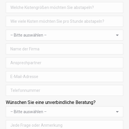
Wünschen Sie eine unverbindliche Beratung?