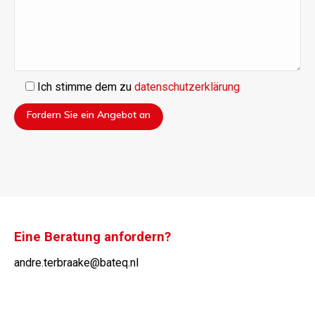
Ich stimme dem zu
datenschutzerklärung
Eine Beratung anfordern?
andre.terbraake@bateq.nl