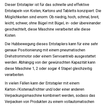
Dieser Entstapler ist für das schnelle und effektive
Entstapeln von Kisten, Kartons und Tabletts konzipiert. Die
Möglichkeiten sind enorm. Ob niedrig, hoch, schmal, breit,
leicht, schwer, ohne Bügel mit Bügel, in- oder übereinander
geschachtelt, diese Maschine verarbeitet alle diese
Kisten.
Die Hubbewegung dieses Entstaplers kann für eine sehr
genaue Positionierung mit einem pneumatischen
Drehstrommotor oder einem Servoantrieb ausgestattet
werden. Abhängig von der gewünschten Kapazität kann
diese Maschine 1, 2 oder sogar 4 Stapel gleichzeitig
verarbeiten.
In vielen Fällen kann der Entstapler mit einem
Karton-/Kistenaufrichter und/oder einer anderen
Verpackungsmaschine kombiniert werden, sodass das
Verpacken von Produkten zu einem vollautomatischen