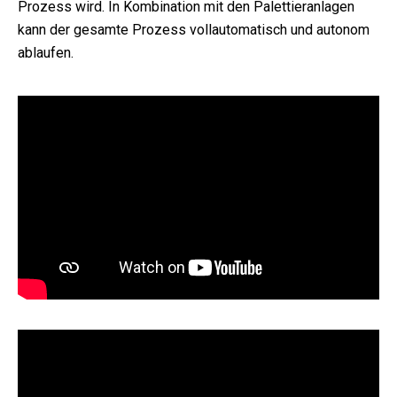
Prozess wird. In Kombination mit den Palettieranlagen
kann der gesamte Prozess vollautomatisch und autonom
ablaufen.