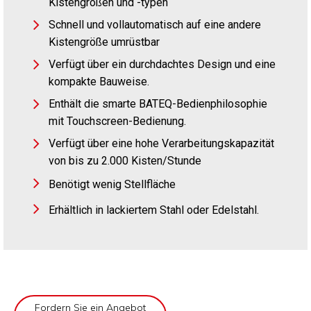
Kistengrößen und -typen
Schnell und vollautomatisch auf eine andere
Kistengröße umrüstbar
Verfügt über ein durchdachtes Design und eine
kompakte Bauweise.
Enthält die smarte BATEQ-Bedienphilosophie
mit Touchscreen-Bedienung.
Verfügt über eine hohe Verarbeitungskapazität
von bis zu 2.000 Kisten/Stunde
Benötigt wenig Stellfläche
Erhältlich in lackiertem Stahl oder Edelstahl.
Fordern Sie ein Angebot