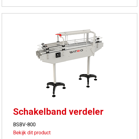
Schakelband verdeler
BSBV-800
Bekijk dit product