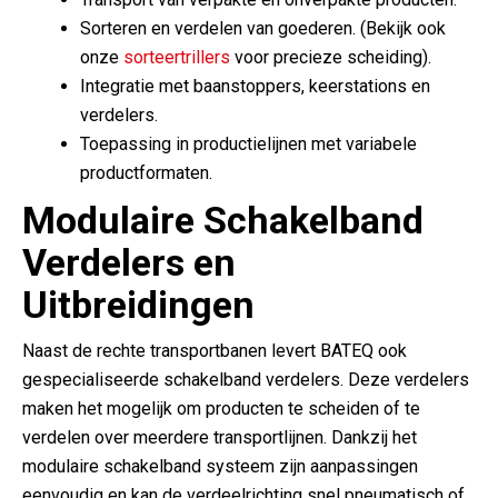
Sorteren en verdelen van goederen. (Bekijk ook
onze
sorteertrillers
voor precieze scheiding).
Integratie met baanstoppers, keerstations en
verdelers.
Toepassing in productielijnen met variabele
productformaten.
Modulaire Schakelband
Verdelers en
Uitbreidingen
Naast de rechte transportbanen levert BATEQ ook
gespecialiseerde schakelband verdelers. Deze verdelers
maken het mogelijk om producten te scheiden of te
verdelen over meerdere transportlijnen. Dankzij het
modulaire schakelband systeem zijn aanpassingen
eenvoudig en kan de verdeelrichting snel pneumatisch of