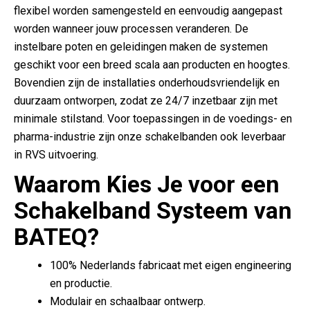
flexibel worden samengesteld en eenvoudig aangepast
worden wanneer jouw processen veranderen. De
instelbare poten en geleidingen maken de systemen
geschikt voor een breed scala aan producten en hoogtes.
Bovendien zijn de installaties onderhoudsvriendelijk en
duurzaam ontworpen, zodat ze 24/7 inzetbaar zijn met
minimale stilstand. Voor toepassingen in de voedings- en
pharma-industrie zijn onze schakelbanden ook leverbaar
in RVS uitvoering.
Waarom Kies Je voor een
Schakelband Systeem van
BATEQ?
100% Nederlands fabricaat met eigen engineering
en productie.
Modulair en schaalbaar ontwerp.