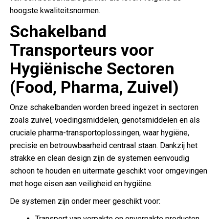
hoogste kwaliteitsnormen.
Schakelband
Transporteurs voor
Hygiënische Sectoren
(Food, Pharma, Zuivel)
Onze schakelbanden worden breed ingezet in sectoren
zoals zuivel, voedingsmiddelen, genotsmiddelen en als
cruciale pharma-transportoplossingen, waar hygiëne,
precisie en betrouwbaarheid centraal staan. Dankzij het
strakke en clean design zijn de systemen eenvoudig
schoon te houden en uitermate geschikt voor omgevingen
met hoge eisen aan veiligheid en hygiëne.
De systemen zijn onder meer geschikt voor:
Transport van verpakte en onverpakte producten.