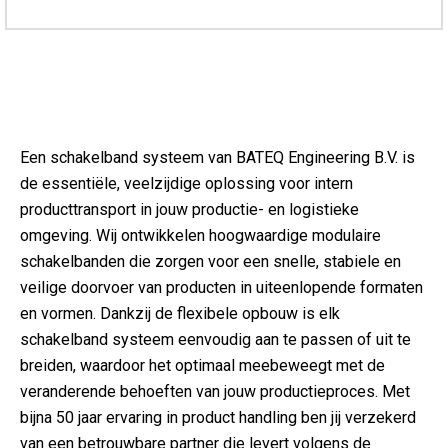
Een schakelband systeem van BATEQ Engineering B.V. is
de essentiële, veelzijdige oplossing voor intern
producttransport in jouw productie- en logistieke
omgeving. Wij ontwikkelen hoogwaardige modulaire
schakelbanden die zorgen voor een snelle, stabiele en
veilige doorvoer van producten in uiteenlopende formaten
en vormen. Dankzij de flexibele opbouw is elk
schakelband systeem eenvoudig aan te passen of uit te
breiden, waardoor het optimaal meebeweegt met de
veranderende behoeften van jouw productieproces. Met
bijna 50 jaar ervaring in product handling ben jij verzekerd
van een betrouwbare partner die levert volgens de