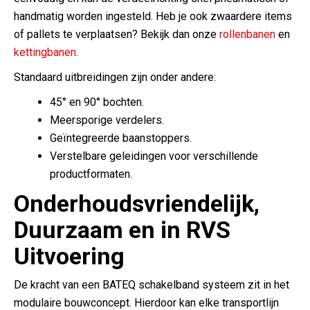
handmatig worden ingesteld. Heb je ook zwaardere items
of pallets te verplaatsen? Bekijk dan onze
rollenbanen
en
kettingbanen
.
Standaard uitbreidingen zijn onder andere:
45° en 90° bochten.
Meersporige verdelers.
Geïntegreerde baanstoppers.
Verstelbare geleidingen voor verschillende
productformaten.
Onderhoudsvriendelijk,
Duurzaam en in RVS
Uitvoering
De kracht van een BATEQ schakelband systeem zit in het
modulaire bouwconcept. Hierdoor kan elke transportlijn