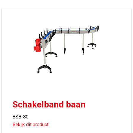
Schakelband baan
BSB-80
Bekijk dit product