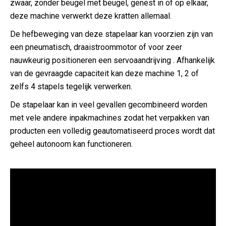
zwaar, zonder beugel met beugel, genest in of op elkaar,
deze machine verwerkt deze kratten allemaal.
De hefbeweging van deze stapelaar kan voorzien zijn van
een pneumatisch, draaistroommotor of voor zeer
nauwkeurig positioneren een servoaandrijving . Afhankelijk
van de gevraagde capaciteit kan deze machine 1, 2 of
zelfs 4 stapels tegelijk verwerken.
De stapelaar kan in veel gevallen gecombineerd worden
met vele andere inpakmachines zodat het verpakken van
producten een volledig geautomatiseerd proces wordt dat
geheel autonoom kan functioneren.