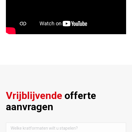
Vrijblijvende
offerte
aanvragen