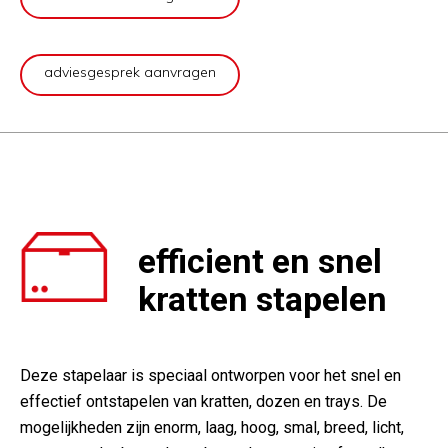
adviesgesprek aanvragen
efficient en snel
kratten stapelen
Deze stapelaar is speciaal ontworpen voor het snel en
effectief ontstapelen van kratten, dozen en trays. De
mogelijkheden zijn enorm, laag, hoog, smal, breed, licht,