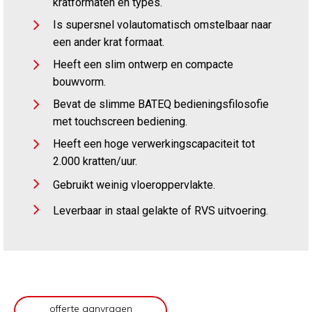
kratformaten en types.
Is supersnel volautomatisch omstelbaar naar
een ander krat formaat.
Heeft een slim ontwerp en compacte
bouwvorm.
Bevat de slimme BATEQ bedieningsfilosofie
met touchscreen bediening.
Heeft een hoge verwerkingscapaciteit tot
2.000 kratten/uur.
Gebruikt weinig vloeroppervlakte.
Leverbaar in staal gelakte of RVS uitvoering.
offerte aanvragen