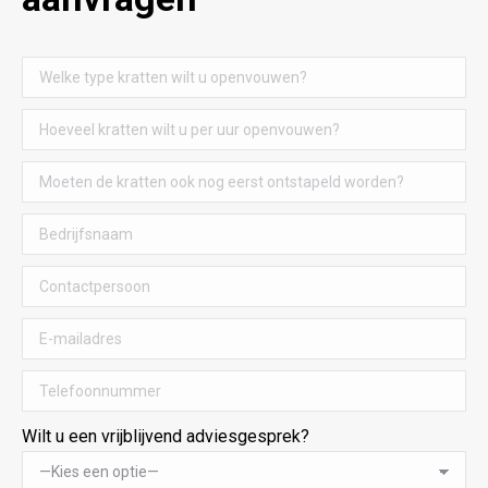
Wilt u een vrijblijvend adviesgesprek?