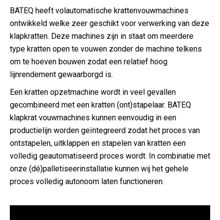
BATEQ heeft volautomatische krattenvouwmachines
ontwikkeld welke zeer geschikt voor verwerking van deze
klapkratten. Deze machines zijn in staat om meerdere
type kratten open te vouwen zonder de machine telkens
om te hoeven bouwen zodat een relatief hoog
lijnrendement gewaarborgd is.
Een kratten opzetmachine wordt in veel gevallen
gecombineerd met een kratten (ont)stapelaar. BATEQ
klapkrat vouwmachines kunnen eenvoudig in een
productielijn worden geïntegreerd zodat het proces van
ontstapelen, uitklappen en stapelen van kratten een
volledig geautomatiseerd proces wordt. In combinatie met
onze (dé)palletiseerinstallatie kunnen wij het gehele
proces volledig autonoom laten functioneren.