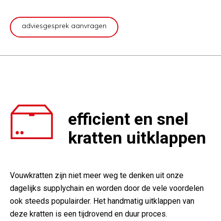
adviesgesprek aanvragen
efficient en snel
kratten uitklappen
Vouwkratten zijn niet meer weg te denken uit onze
dagelijks supplychain en worden door de vele voordelen
ook steeds populairder. Het handmatig uitklappen van
deze kratten is een tijdrovend en duur proces.