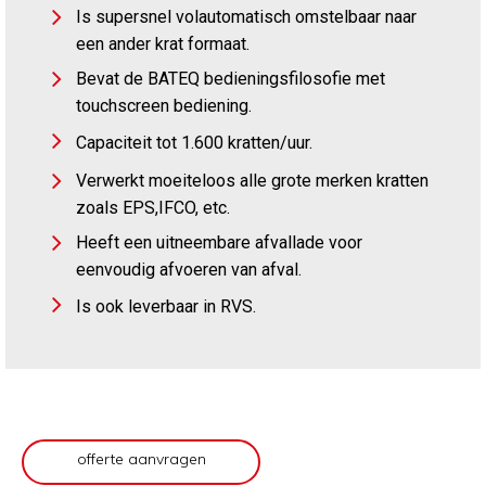
Is supersnel volautomatisch omstelbaar naar
een ander krat formaat.
Bevat de BATEQ bedieningsfilosofie met
touchscreen bediening.
Capaciteit tot 1.600 kratten/uur.
Verwerkt moeiteloos alle grote merken kratten
zoals EPS,IFCO, etc.
Heeft een uitneembare afvallade voor
eenvoudig afvoeren van afval.
Is ook leverbaar in RVS.
offerte aanvragen