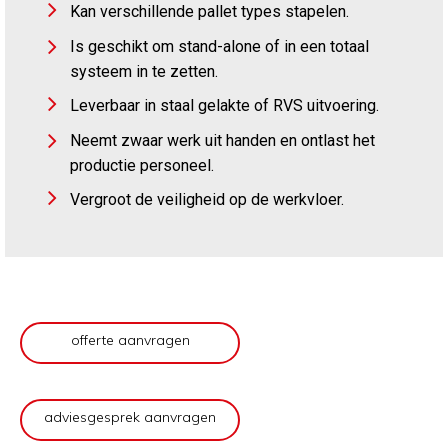
Kan verschillende pallet types stapelen.
Is geschikt om stand-alone of in een totaal
systeem in te zetten.
Leverbaar in staal gelakte of RVS uitvoering.
Neemt zwaar werk uit handen en ontlast het
productie personeel.
Vergroot de veiligheid op de werkvloer.
offerte aanvragen
adviesgesprek aanvragen