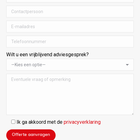
Wilt u een vrijblijvend adviesgesprek?
Ik ga akkoord met de
privacyverklaring