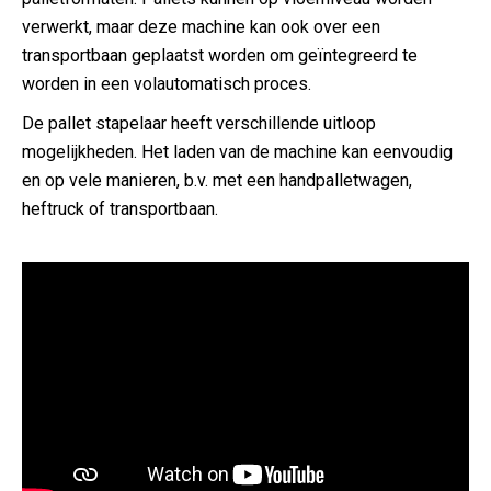
verwerkt, maar deze machine kan ook over een
transportbaan geplaatst worden om geïntegreerd te
worden in een volautomatisch proces.
De pallet stapelaar heeft verschillende uitloop
mogelijkheden. Het laden van de machine kan eenvoudig
en op vele manieren, b.v. met een handpalletwagen,
heftruck of transportbaan.