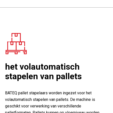
het volautomatisch
stapelen van pallets
BATEQ pallet stapelaars worden ingezet voor het
volautomatisch stapelen van pallets. De machine is
geschikt voor verwerking van verschillende
palletformaten. Pallets kunnen op vloerniveau worden