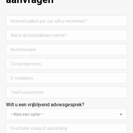
Wilt u een vrijblijvend adviesgesprek?