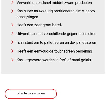
Verwerkt razendsnel middel zware producten
Kan super nauwkeurig positioneren d.m.v. servo-
aandrijvingen
Heeft een zeer groot bereik
Uitvoerbaar met verschillende grijper technieken
Is in staat om te palletiseren en dé- palletiseren
Heeft een eenvoudige touchscreen bediening
Kan uitgevoerd worden in RVS of staal gelakt
offerte aanvragen