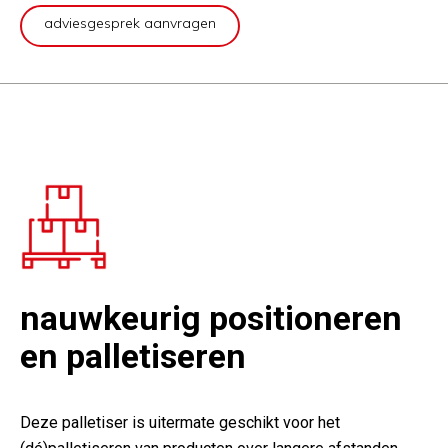
adviesgesprek aanvragen
nauwkeurig positioneren
en palletiseren
Deze palletiser is uitermate geschikt voor het